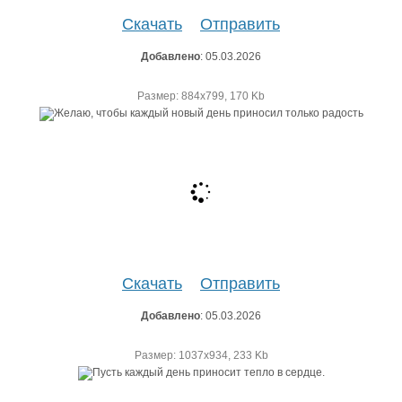
Скачать
Отправить
Добавлено
: 05.03.2026
Размер: 884х799, 170 Kb
Скачать
Отправить
Добавлено
: 05.03.2026
Размер: 1037х934, 233 Kb