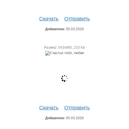
Скачать
Отправить
Добавлено
: 05.03.2026
Размер: 543х965, 233 Kb
Скачать
Отправить
Добавлено
: 05.03.2026