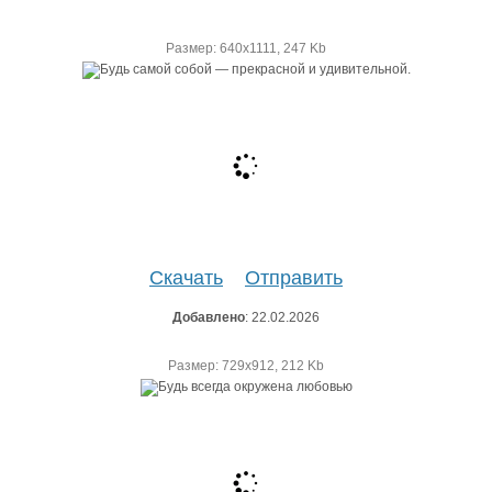
Размер: 640х1111, 247 Kb
Скачать
Отправить
Добавлено
: 22.02.2026
Размер: 729х912, 212 Kb