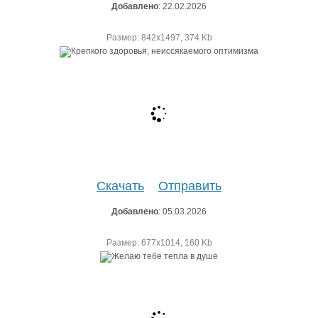
Добавлено
: 22.02.2026
Размер: 842х1497, 374 Kb
Скачать
Отправить
Добавлено
: 05.03.2026
Размер: 677х1014, 160 Kb