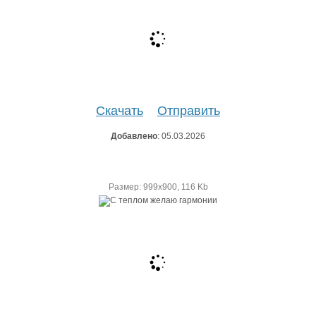
Скачать
Отправить
Добавлено
: 05.03.2026
Размер: 999х900, 116 Kb