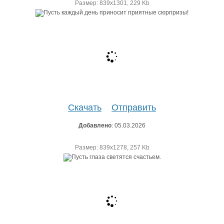
Размер: 839х1301, 229 Kb
Скачать
Отправить
Добавлено
: 05.03.2026
Размер: 839х1278, 257 Kb