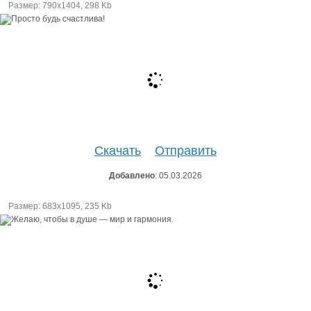
Размер: 790х1404, 298 Kb
Скачать
Отправить
Добавлено
: 05.03.2026
Размер: 683х1095, 235 Kb