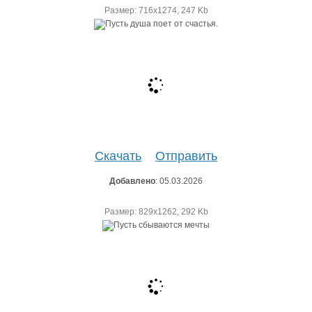
Размер: 716х1274, 247 Kb
Скачать
Отправить
Добавлено
: 05.03.2026
Размер: 829х1262, 292 Kb