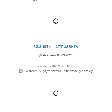
Скачать
Отправить
Добавлено
: 05.03.2026
Размер: 726х1289, 310 Kb