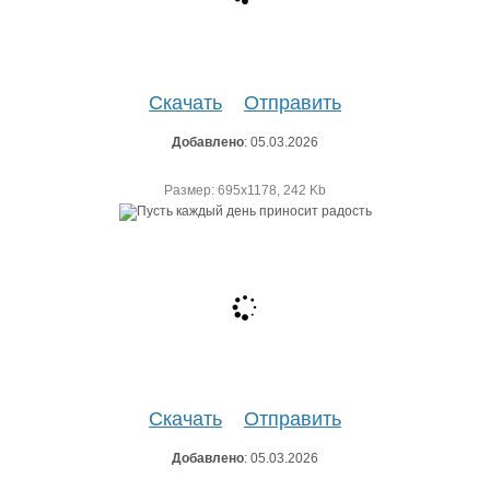
Скачать
Отправить
Добавлено
: 05.03.2026
Размер: 695х1178, 242 Kb
Скачать
Отправить
Добавлено
: 05.03.2026