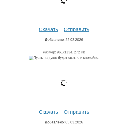
Скачать
Отправить
Добавлено
: 22.02.2026
Размер: 961х1134, 272 Kb
Скачать
Отправить
Добавлено
: 05.03.2026