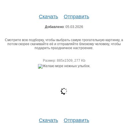
Скачать
Отправить
Добавлено
: 05.03.2026
Смотрите всю подборку, чтобы выбрать самую трогательную картинку, а
потом скорее скачивайте её и отправляйте близкому человеку, чтобы
подарить праздничное настроение.
Размер: 885х1509, 277 Kb
Скачать
Отправить