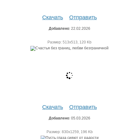
Скачать
Отправить
Добавлено
: 22.02.2026
Размер: 513х513, 120 Kb
Скачать
Отправить
Добавлено
: 05.03.2026
Размер: 830х1259, 196 Kb