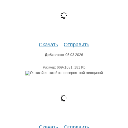
Скачать
Отправить
Добавлено
: 05.03.2026
Размер: 669х1031, 181 Kb
Скачать
Отправить