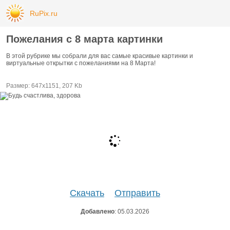
RuPix.ru
Пожелания с 8 марта картинки
В этой рубрике мы собрали для вас самые красивые картинки и
виртуальные открытки с пожеланиями на 8 Марта!
Размер: 647х1151, 207 Kb
Скачать
Отправить
Добавлено
: 05.03.2026