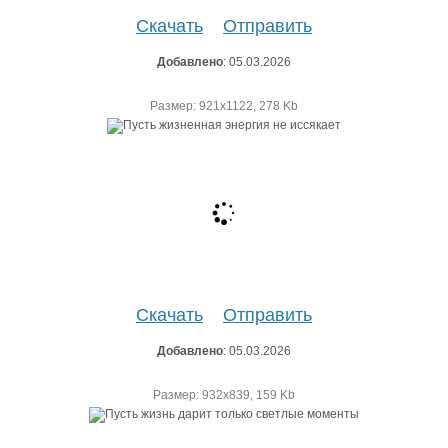
Скачать
Отправить
Добавлено
: 05.03.2026
Размер: 921х1122, 278 Kb
Скачать
Отправить
Добавлено
: 05.03.2026
Размер: 932х839, 159 Kb