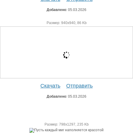
Добавлено
: 05.03.2026
Размер: 940х940, 86 Kb
Скачать
Отправить
Добавлено
: 05.03.2026
Размер: 798х1297, 235 Kb