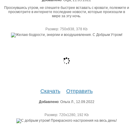
Проснувшись утром, не спешите быстрее вставать с кровати, полежите и
просмотрите в интернете последние новости, которые произошли в
мире за эту ночь.
Размер: 750х938, 378 Kb
Скачать
Отправить
Добавлено
: Ольга Л., 12.09.2022
Размер: 720х1280, 192 Kb