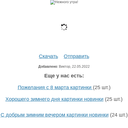
Скачать
Отправить
Добавлено
: Виктор, 22.05.2022
Еще у нас есть:
Пожелания с 8 марта картинки
(25 шт.)
Хорошего зимнего дня картинки новинки
(25 шт.)
С добрым зимним вечером картинки новинки
(24 шт.)