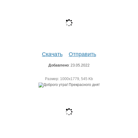
Скачать
Отправить
Добавлено
: 23.05.2022
Размер: 1000х1779, 545 Kb