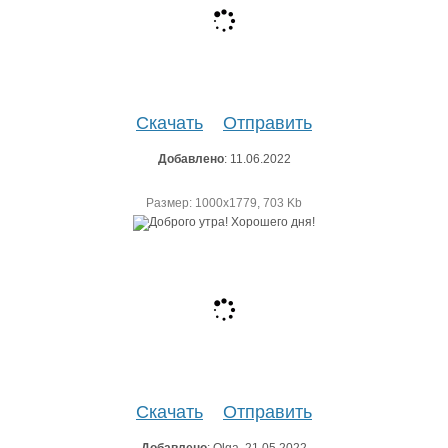
Скачать
Отправить
Добавлено
: 11.06.2022
Размер: 1000х1779, 703 Kb
Скачать
Отправить
Добавлено
: Olga, 21.05.2022