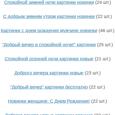
Спокойной зимней ночи картинки нокинки
(24 шт.)
С добрым зимним утром картинки новинки
(22 шт.)
Картинки с днем рождения мужчине новинки
(46 шт.)
"Добрый вечер и спокойной ночи!" картинки
(25 шт.)
Спокойной осенней ночи картинки новые
(21 шт.)
Доброго вечера картинки новые
(23 шт.)
"Добрый вечер" картинки бесплатно
(22 шт.)
Новинки женщине: С Днем Рождения!
(22 шт.)