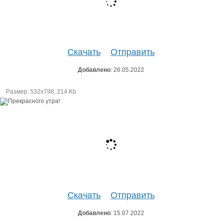
Скачать
Отправить
Добавлено
: 26.05.2022
Размер: 532х798, 214 Kb
Скачать
Отправить
Добавлено
: 15.07.2022