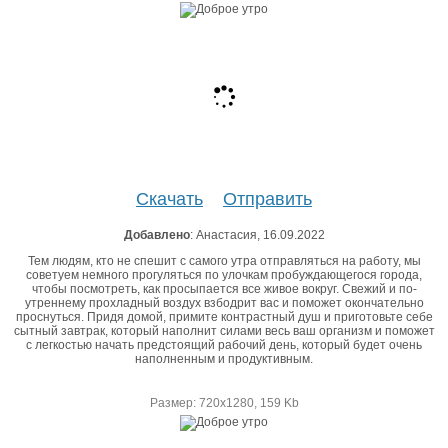
Скачать
Отправить
Добавлено
: Анастасия, 16.09.2022
Тем людям, кто не спешит с самого утра отправляться на работу, мы
советуем немного прогуляться по улочкам пробуждающегося города,
чтобы посмотреть, как просыпается все живое вокруг. Свежий и по-
утреннему прохладный воздух взбодрит вас и поможет окончательно
проснуться. Придя домой, примите контрастный душ и приготовьте себе
сытный завтрак, который наполнит силами весь ваш организм и поможет
с легкостью начать предстоящий рабочий день, который будет очень
наполненным и продуктивным.
Размер: 720х1280, 159 Kb