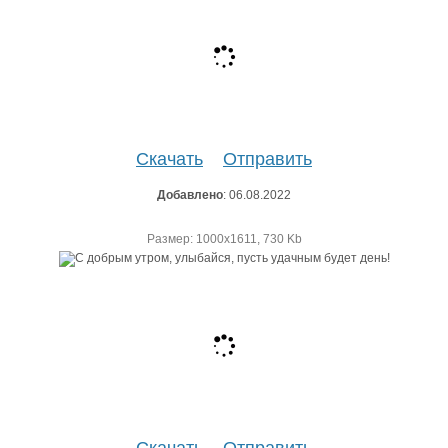
Скачать
Отправить
Добавлено
: 06.08.2022
Размер: 1000х1611, 730 Kb
Скачать
Отправить