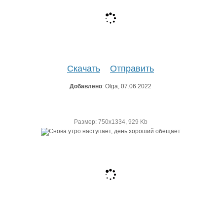
Скачать
Отправить
Добавлено
: Olga, 07.06.2022
Размер: 750х1334, 929 Kb