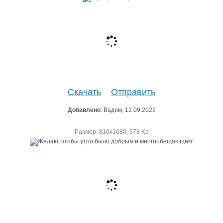
Скачать
Отправить
Добавлено
: Вадим, 12.09.2022
Размер: 810х1080, 578 Kb