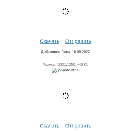
Скачать
Отправить
Добавлено
: Yana, 16.09.2022
Размер: 1000х1250, 448 Kb
Скачать
Отправить