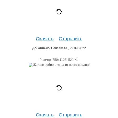
Скачать
Отправить
Добавлено
: Елизавета , 29.09.2022
Размер: 750х1125, 521 Kb
Скачать
Отправить