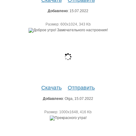
Добавлено
: 15.07.2022
Размер: 600х1024, 343 Kb
Скачать
Отправить
Добавлено
: Olga, 15.07.2022
Размер: 1000х1648, 416 Kb