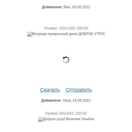
Добавлено
: Яна, 16.09.2022
Размер: 720х1280, 558 Kb
Скачать
Отправить
Добавлено
: Yana, 16.09.2022
Размер: 682х682, 250 Kb