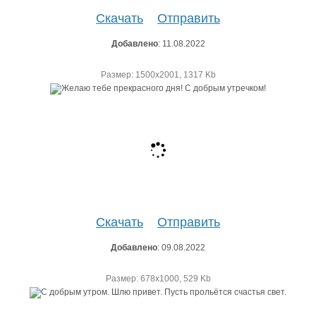
Скачать
Отправить
Добавлено
: 11.08.2022
Размер: 1500х2001, 1317 Kb
Скачать
Отправить
Добавлено
: 09.08.2022
Размер: 678х1000, 529 Kb