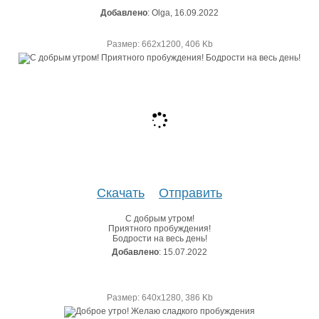
Добавлено
: Olga, 16.09.2022
Размер: 662х1200, 406 Kb
Скачать
Отправить
С добрым утром!
Приятного пробуждения!
Бодрости на весь день!
Добавлено
: 15.07.2022
Размер: 640х1280, 386 Kb