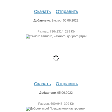
Скачать
Отправить
Добавлено
: Виктор, 05.06.2022
Размер: 736х1314, 289 Kb
Скачать
Отправить
Добавлено
: 05.06.2022
Размер: 600х948, 309 Kb