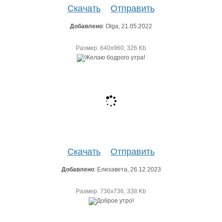
Скачать
Отправить
Добавлено
: Olga, 21.05.2022
Размер: 640х960, 326 Kb
Скачать
Отправить
Добавлено
: Елизавета, 26.12.2023
Размер: 736х736, 338 Kb