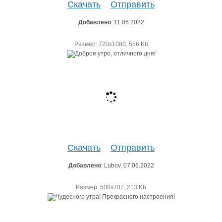
Скачать
Отправить
Добавлено
: 11.06.2022
Размер: 720х1080, 556 Kb
Скачать
Отправить
Добавлено
: Lubov, 07.06.2022
Размер: 500х707, 213 Kb