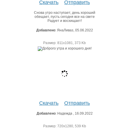
Скачать
Отправить
Снова утро наступает, день хороший
обещает, пусть сегодня все на свете
Радует и восхищает!
Добавлено
: ЯнаЛиваз, 05.06.2022
Размер: 811х1081, 373 Kb
Скачать
Отправить
Добавлено
: Надежда , 16.09.2022
Размер: 720х1280, 539 Kb