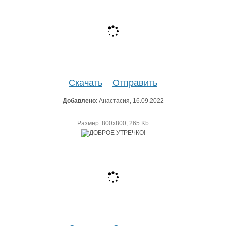
Скачать
Отправить
Добавлено
: Анастасия, 16.09.2022
Размер: 800х800, 265 Kb