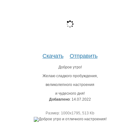
Скачать
Отправить
Доброе утро!
Желаю сладкого пробуждения,
великолепного настроения
и чудесного дня!
Добавлено
: 14.07.2022
Размер: 1000х1795, 513 Kb