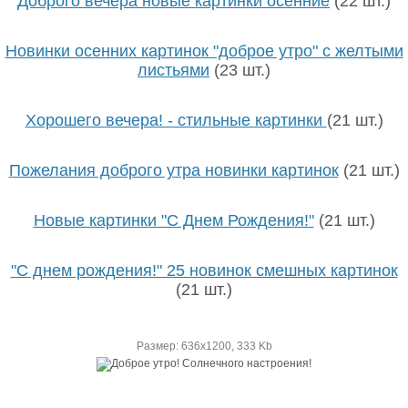
Доброго вечера новые картинки осенние
(22 шт.)
Новинки осенних картинок "доброе утро" с желтыми
листьями
(23 шт.)
Хорошего вечера! - стильные картинки
(21 шт.)
Пожелания доброго утра новинки картинок
(21 шт.)
Новые картинки "С Днем Рождения!"
(21 шт.)
"С днем рождения!" 25 новинок смешных картинок
(21 шт.)
Размер: 636х1200, 333 Kb