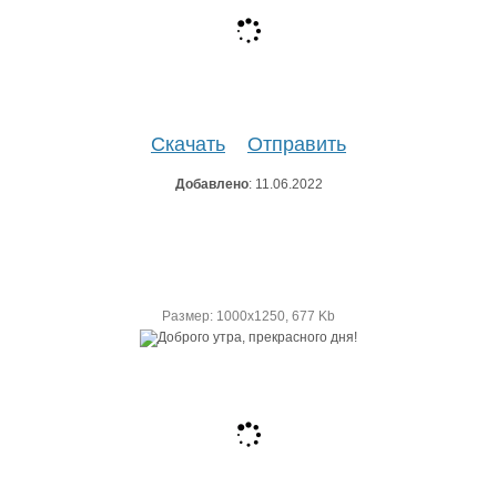
Скачать
Отправить
Добавлено
: 11.06.2022
Размер: 1000х1250, 677 Kb