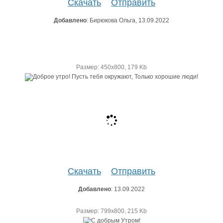
Скачать
Отправить
Добавлено
: Бирюкова Ольга, 13.09.2022
Размер: 450х800, 179 Kb
Скачать
Отправить
Добавлено
: 13.09.2022
Размер: 799х800, 215 Kb