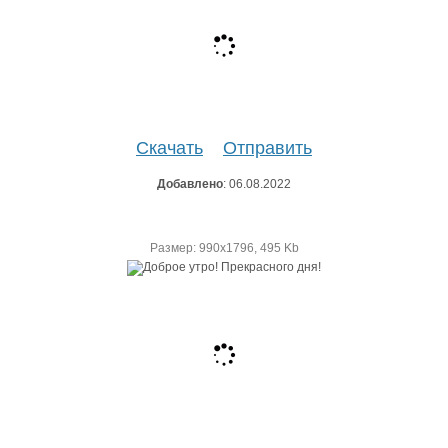
Скачать
Отправить
Добавлено
: 06.08.2022
Размер: 990х1796, 495 Kb