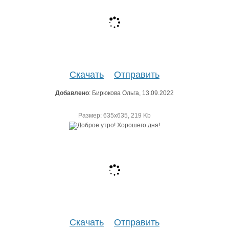
Скачать
Отправить
Добавлено
: Бирюкова Ольга, 13.09.2022
Размер: 635х635, 219 Kb
Скачать
Отправить