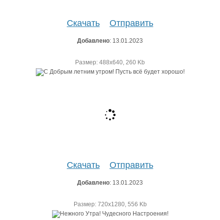
Скачать
Отправить
Добавлено
: 13.01.2023
Размер: 488х640, 260 Kb
Скачать
Отправить
Добавлено
: 13.01.2023
Размер: 720х1280, 556 Kb