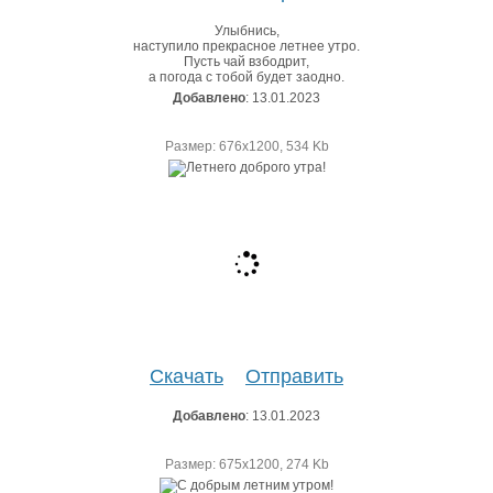
Улыбнись,
наступило прекрасное летнее утро.
Пусть чай взбодрит,
а погода с тобой будет заодно.
Добавлено
: 13.01.2023
Размер: 676х1200, 534 Kb
Скачать
Отправить
Добавлено
: 13.01.2023
Размер: 675х1200, 274 Kb