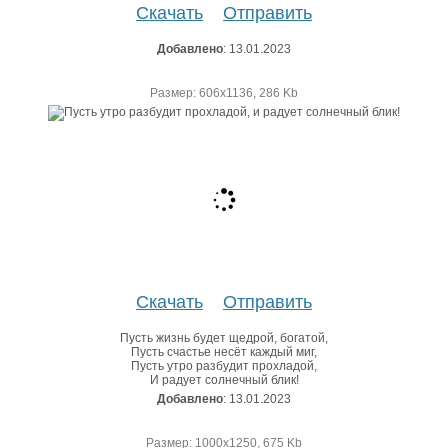
Скачать
Отправить
Добавлено
: 13.01.2023
Размер: 606х1136, 286 Kb
Скачать
Отправить
Пусть жизнь будет щедрой, богатой,
Пусть счастье несёт каждый миг,
Пусть утро разбудит прохладой,
И радует солнечный блик!
Добавлено
: 13.01.2023
Размер: 1000х1250, 675 Kb