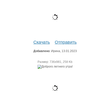
Скачать
Отправить
Добавлено
: Ирина, 13.01.2023
Размер: 736х981, 258 Kb