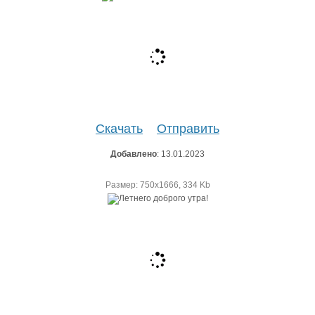
Скачать
Отправить
Добавлено
: 13.01.2023
Размер: 750х1666, 334 Kb