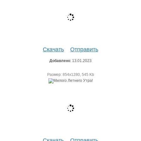
Скачать
Отправить
Добавлено
: 13.01.2023
Размер: 854х1280, 545 Kb
Скачать
Отправить