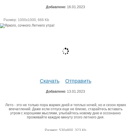
Добавлено
: 16.01.2023
Размер: 1000х1000, 666 Kb
Скачать
Отправить
Добавлено
: 13.01.2023
Лето - это не только пора жарких дней и теплых ночей, но и сезон ярких
впечатлений. Даже если отпуск еще не близко, старайтесь вставать
утром с хорошими мыслями, улыбайтесь новому дню и осознанно
проживайте каждую минуту этого летнего дня.
Размер: 530х800, 323 Kb