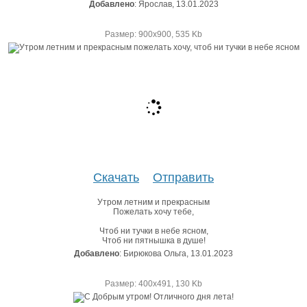
Добавлено
: Ярослав, 13.01.2023
Размер: 900х900, 535 Kb
Скачать
Отправить
Утром летним и прекрасным
Пожелать хочу тебе,
Чтоб ни тучки в небе ясном,
Чтоб ни пятнышка в душе!
Добавлено
: Бирюкова Ольга, 13.01.2023
Размер: 400х491, 130 Kb