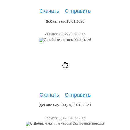
Скачать
Отправить
Добавлено
: 13.01.2023
Размер: 735х920, 363 Kb
Скачать
Отправить
Добавлено
: Вадим, 13.01.2023
Размер: 564х564, 232 Kb