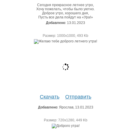
Сегодня прекрасное летнее утро,
Хочу пожелать, чтобы было уютно.
Доброе утро, хорошего дня,
Пусть все дела пойдут на «Ура!»
Добавлено
: 13.01.2023
Размер: 1000х1000, 493 Kb
Скачать
Отправить
Добавлено
: Ярослав, 13.01.2023
Размер: 720х1280, 449 Kb