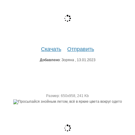
Скачать
Отправить
Добавлено
: Зоряна , 13.01.2023
Размер: 650х958, 241 Kb