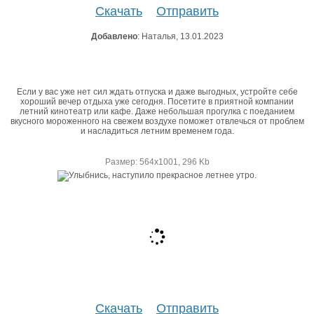
Скачать
Отправить
Добавлено
: Наталья, 13.01.2023
Если у вас уже нет сил ждать отпуска и даже выгодных, устройте себе
хороший вечер отдыха уже сегодня. Посетите в приятной компании
летний кинотеатр или кафе. Даже небольшая прогулка с поеданием
вкусного мороженного на свежем воздухе поможет отвлечься от проблем
и насладиться летним временем года.
Размер: 564х1001, 296 Kb
Скачать
Отправить