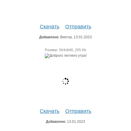
Скачать
Отправить
Добавлено
: Виктор, 13.01.2023
Размер: 564х846, 205 Kb
Скачать
Отправить
Добавлено
: 13.01.2023