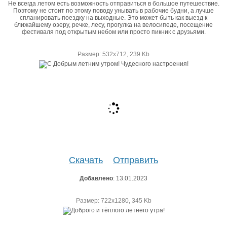
Не всегда летом есть возможность отправиться в большое путешествие.
Поэтому не стоит по этому поводу унывать в рабочие будни, а лучше
спланировать поездку на выходные. Это может быть как выезд к
ближайшему озеру, речке, лесу, прогулка на велосипеде, посещение
фестиваля под открытым небом или просто пикник с друзьями.
Размер: 532х712, 239 Kb
Скачать
Отправить
Добавлено
: 13.01.2023
Размер: 722х1280, 345 Kb