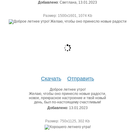
Добавлено
: Светлана, 13.01.2023
Размер: 1500х1601, 1074 Kb
Скачать
Отправить
Доброе летнее утро!
Желаю, чтобы оно принесло новые радости,
новое, прекрасное настроение и твой новый
день, был по-настоящему счастливым!
Добавлено
: 13.01.2023
Размер: 750х1125, 302 Kb