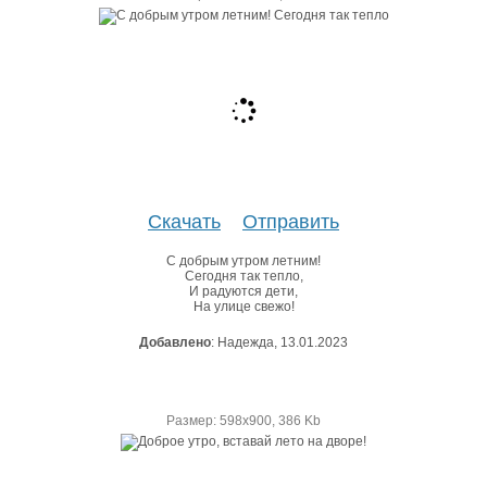
Скачать
Отправить
С добрым утром летним!
Сегодня так тепло,
И радуются дети,
На улице свежо!
Добавлено
: Надежда, 13.01.2023
Размер: 598х900, 386 Kb