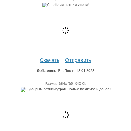
Скачать
Отправить
Добавлено
: ЯнаЛиваз, 13.01.2023
Размер: 564х758, 343 Kb