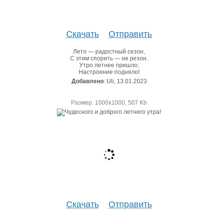
Скачать
Отправить
Лето — радостный сезон,
С этим спорить — не резон.
Утро летнее пришло,
Настроение подняло!
Добавлено
: Uli, 13.01.2023
Размер: 1000х1000, 507 Kb
Скачать
Отправить