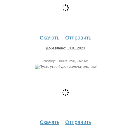
Скачать
Отправить
Добавлено
: 13.01.2023
Размер: 1000х1250, 762 Kb
Скачать
Отправить