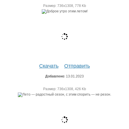
Размер: 736х1308, 778 Kb
Скачать
Отправить
Добавлено
: 13.01.2023
Размер: 736х1308, 426 Kb