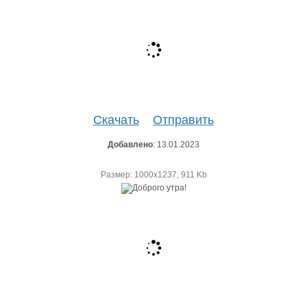
Скачать
Отправить
Добавлено
: 13.01.2023
Размер: 1000х1237, 911 Kb