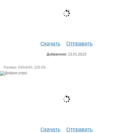
Скачать
Отправить
Добавлено
: 13.01.2023
Размер: 640х640, 328 Kb
Скачать
Отправить