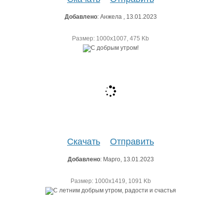
Добавлено
: Анжела , 13.01.2023
Размер: 1000х1007, 475 Kb
Скачать
Отправить
Добавлено
: Марго, 13.01.2023
Размер: 1000х1419, 1091 Kb