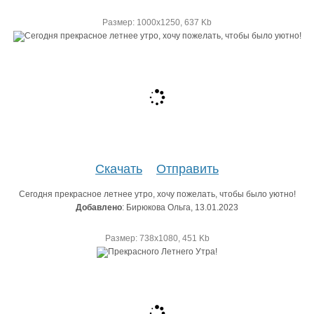
Размер: 1000х1250, 637 Kb
Скачать
Отправить
Сегодня прекрасное летнее утро, хочу пожелать, чтобы было уютно!
Добавлено
: Бирюкова Ольга, 13.01.2023
Размер: 738х1080, 451 Kb