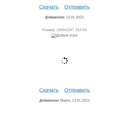
Скачать
Отправить
Добавлено
: 13.01.2023
Размер: 1000х1167, 610 Kb
Скачать
Отправить
Добавлено
: Марго, 13.01.2023