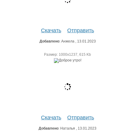
Скачать
Отправить
Добавлено
: Анжела , 13.01.2023
Размер: 1000х1237, 615 Kb
Скачать
Отправить
Добавлено
: Наталья , 13.01.2023