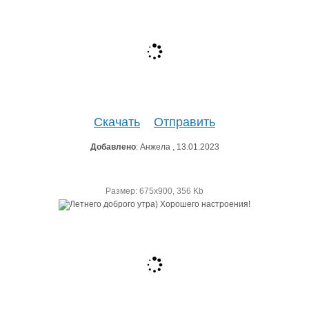
Скачать
Отправить
Добавлено
: Анжела , 13.01.2023
Размер: 675х900, 356 Kb