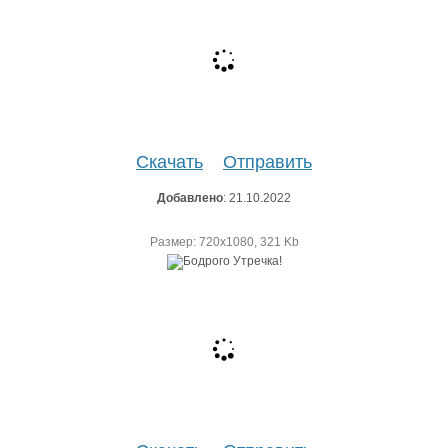
Скачать
Отправить
Добавлено
: 21.10.2022
Размер: 720х1080, 321 Kb