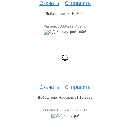
Скачать
Отправить
Добавлено
: 20.10.2022
Размер: 1000х999, 432 Kb
Скачать
Отправить
Добавлено
: Ярослав, 21.10.2022
Размер: 1500х2000, 958 Kb