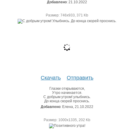
Добавлено
: 21.10.2022
Размер: 746х933, 371 Kb
Скачать
Отправить
Глазки открываются,
Утро начинается.
С добрым утром! улыбнись.
До конца скорей проснись.
Добавлено
: Елена, 21.10.2022
Размер: 1000х1335, 202 Kb