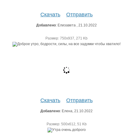
Скачать
Отправить
Добавлено
: Елизавета , 21.10.2022
Размер: 750х937, 271 Kb
Скачать
Отправить
Добавлено
: Елена, 21.10.2022
Размер: 500х612, 51 Kb