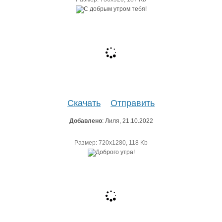
Скачать
Отправить
Добавлено
: Лиля, 21.10.2022
Размер: 720х1280, 118 Kb