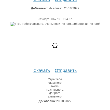
Добавлено
: ЯнаЛиваз, 20.10.2022
Размер: 506х738, 194 Kb
Скачать
Отправить
Утра тебе
классного,
очень
позитивного,
доброго,
активного!
Добавлено
: 20.10.2022