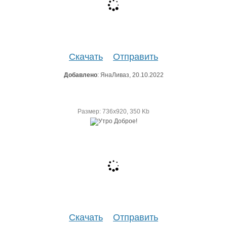
Скачать
Отправить
Добавлено
: ЯнаЛиваз, 20.10.2022
Размер: 736х920, 350 Kb
Скачать
Отправить