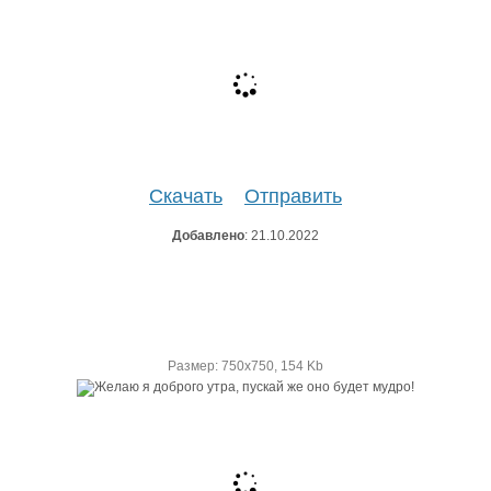
Скачать
Отправить
Добавлено
: 21.10.2022
Размер: 750х750, 154 Kb