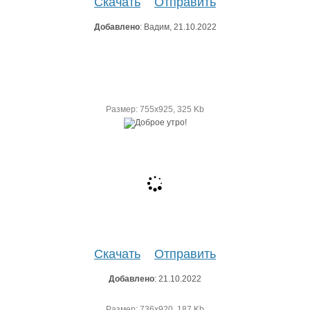
Скачать
Отправить
Добавлено
: Вадим, 21.10.2022
Размер: 755х925, 325 Kb
Скачать
Отправить
Добавлено
: 21.10.2022
Размер: 736х920, 187 Kb