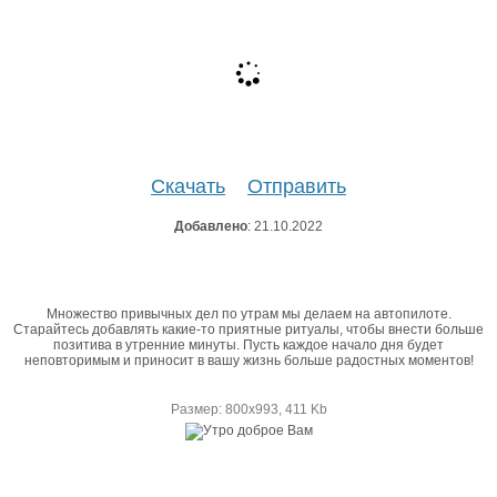
Скачать
Отправить
Добавлено
: 21.10.2022
Множество привычных дел по утрам мы делаем на автопилоте.
Старайтесь добавлять какие-то приятные ритуалы, чтобы внести больше
позитива в утренние минуты. Пусть каждое начало дня будет
неповторимым и приносит в вашу жизнь больше радостных моментов!
Размер: 800х993, 411 Kb