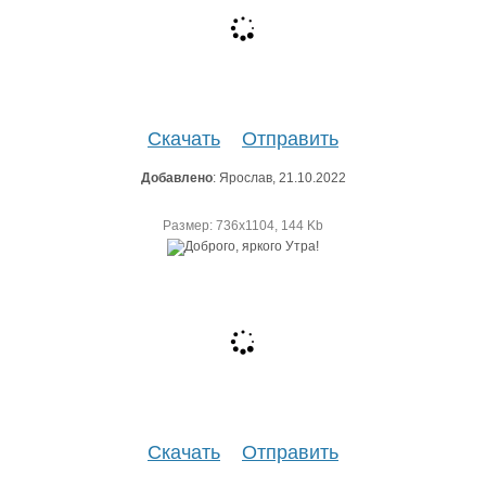
Скачать
Отправить
Добавлено
: Ярослав, 21.10.2022
Размер: 736х1104, 144 Kb
Скачать
Отправить