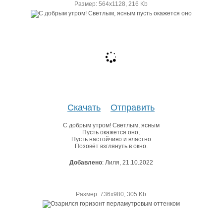
Размер: 564х1128, 216 Kb
Скачать
Отправить
С добрым утром! Светлым, ясным
Пусть окажется оно,
Пусть настойчиво и властно
Позовёт взглянуть в окно.
Добавлено
: Лиля, 21.10.2022
Размер: 736х980, 305 Kb