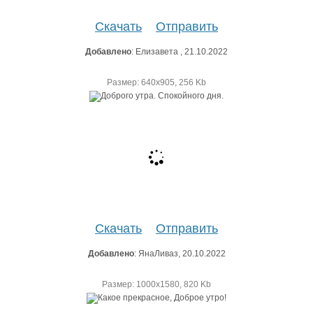
Скачать
Отправить
Добавлено
: Елизавета , 21.10.2022
Размер: 640х905, 256 Kb
Скачать
Отправить
Добавлено
: ЯнаЛиваз, 20.10.2022
Размер: 1000х1580, 820 Kb