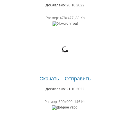
Добавлено
: 20.10.2022
Размер: 478х477, 88 Kb
Скачать
Отправить
Добавлено
: 21.10.2022
Размер: 600х900, 146 Kb