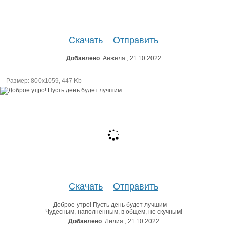
Скачать
Отправить
Добавлено
: Анжела , 21.10.2022
Размер: 800х1059, 447 Kb
Скачать
Отправить
Доброе утро! Пусть день будет лучшим —
Чудесным, наполненным, в общем, не скучным!
Добавлено
: Лилия , 21.10.2022