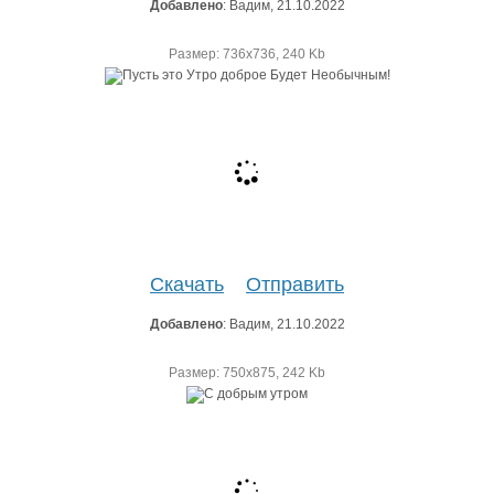
Добавлено
: Вадим, 21.10.2022
Размер: 736х736, 240 Kb
Скачать
Отправить
Добавлено
: Вадим, 21.10.2022
Размер: 750х875, 242 Kb