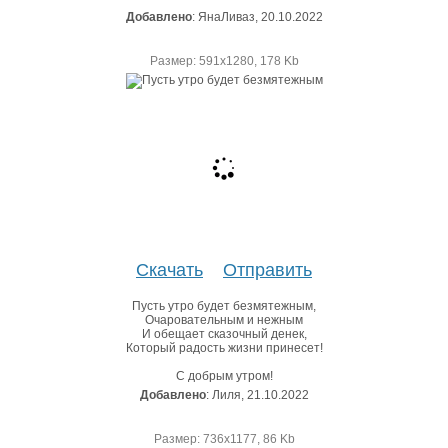
Добавлено
: ЯнаЛиваз, 20.10.2022
Размер: 591х1280, 178 Kb
Скачать
Отправить
Пусть утро будет безмятежным,
Очаровательным и нежным
И обещает сказочный денек,
Который радость жизни принесет!
С добрым утром!
Добавлено
: Лиля, 21.10.2022
Размер: 736х1177, 86 Kb