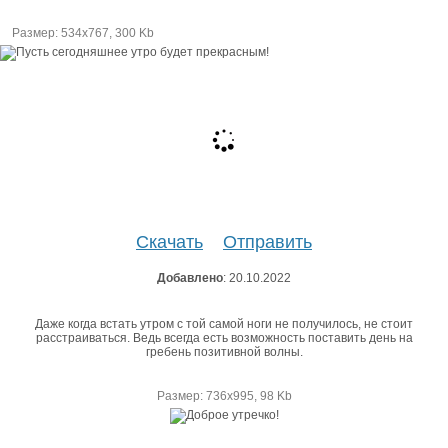
Размер: 534х767, 300 Kb
Скачать
Отправить
Добавлено
: 20.10.2022
Даже когда встать утром с той самой ноги не получилось, не стоит
расстраиваться. Ведь всегда есть возможность поставить день на
гребень позитивной волны.
Размер: 736х995, 98 Kb