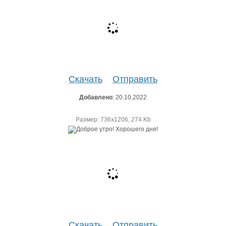
Скачать
Отправить
Добавлено
: 20.10.2022
Размер: 736х1206, 274 Kb
Скачать
Отправить