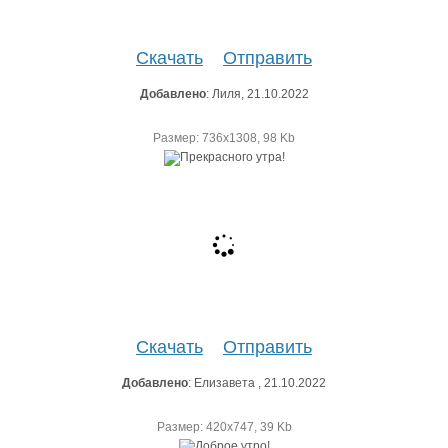
Скачать
Отправить
Добавлено
: Лиля, 21.10.2022
Размер: 736х1308, 98 Kb
Скачать
Отправить
Добавлено
: Елизавета , 21.10.2022
Размер: 420х747, 39 Kb