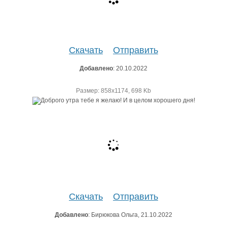
Скачать
Отправить
Добавлено
: 20.10.2022
Размер: 858х1174, 698 Kb
Скачать
Отправить
Добавлено
: Бирюкова Ольга, 21.10.2022