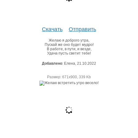
Скачать
Отправить
Желаю я доброго утра,
Пускай же оно будет мудро!
В работе, в пути, и везде,
Удача пусть светит тебе!
Добавлено
: Елена, 21.10.2022
Размер: 671х900, 339 Kb