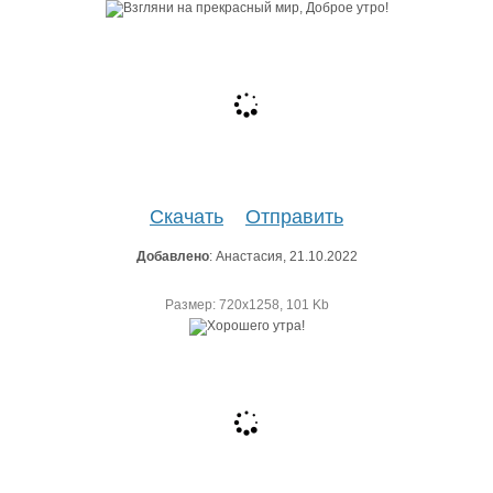
Скачать
Отправить
Добавлено
: Анастасия, 21.10.2022
Размер: 720х1258, 101 Kb