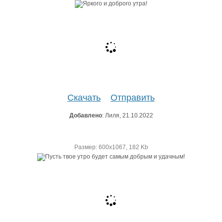
Скачать
Отправить
Добавлено
: Лиля, 21.10.2022
Размер: 600х1067, 182 Kb