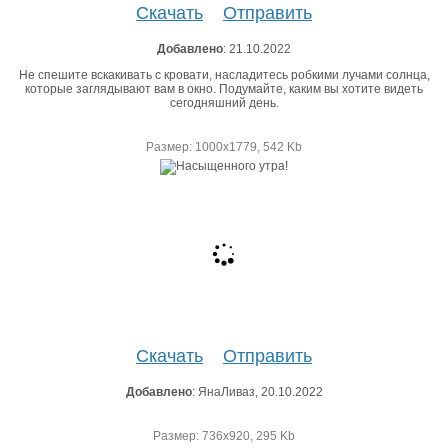
Скачать
Отправить
Добавлено
: 21.10.2022
Не спешите вскакивать с кровати, насладитесь робкими лучами солнца,
которые заглядывают вам в окно. Подумайте, каким вы хотите видеть
сегодняшний день.
Размер: 1000х1779, 542 Kb
Скачать
Отправить
Добавлено
: ЯнаЛиваз, 20.10.2022
Размер: 736х920, 295 Kb