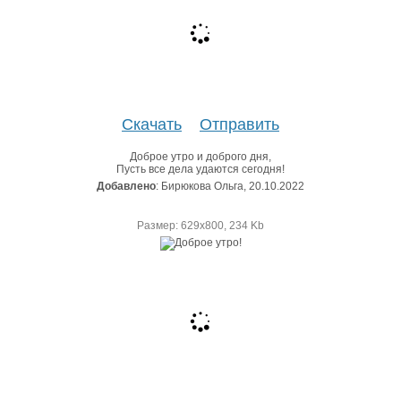
Скачать
Отправить
Доброе утро и доброго дня,
Пусть все дела удаются сегодня!
Добавлено
: Бирюкова Ольга, 20.10.2022
Размер: 629х800, 234 Kb