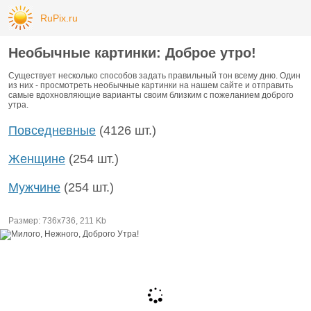
RuPix.ru
Необычные картинки: Доброе утро!
Существует несколько способов задать правильный тон всему дню. Один
из них - просмотреть необычные картинки на нашем сайте и отправить
самые вдохновляющие варианты своим близким с пожеланием доброго
утра.
Повседневные
(4126 шт.)
Женщине
(254 шт.)
Мужчине
(254 шт.)
Размер: 736х736, 211 Kb