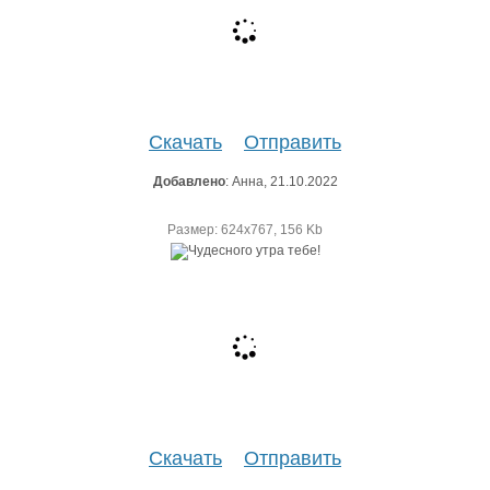
Скачать
Отправить
Добавлено
: Анна, 21.10.2022
Размер: 624х767, 156 Kb
Скачать
Отправить