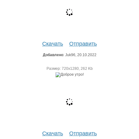
Скачать
Отправить
Добавлено
: Juk96, 20.10.2022
Размер: 720х1280, 262 Kb
Скачать
Отправить