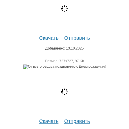
Скачать
Отправить
Добавлено
: 13.10.2025
Размер: 727х727, 97 Kb
Скачать
Отправить