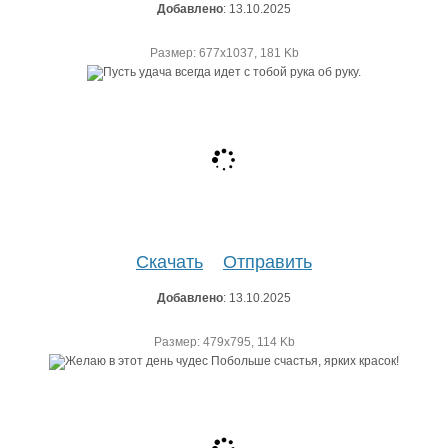
Добавлено
: 13.10.2025
Размер: 677х1037, 181 Kb
Скачать
Отправить
Добавлено
: 13.10.2025
Размер: 479х795, 114 Kb