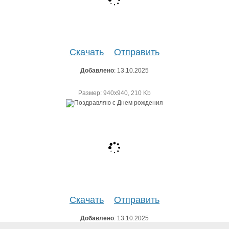
Скачать
Отправить
Добавлено
: 13.10.2025
Размер: 940х940, 210 Kb
Скачать
Отправить
Добавлено
: 13.10.2025