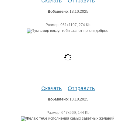
Скачать
Отправить
Добавлено
: 13.10.2025
Размер: 961х1197, 274 Kb
Скачать
Отправить
Добавлено
: 13.10.2025
Размер: 647х969, 144 Kb