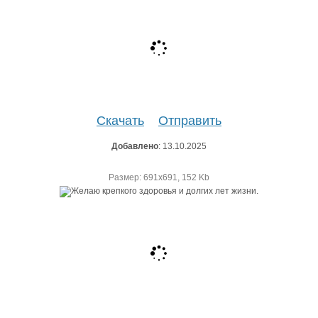
Скачать
Отправить
Добавлено
: 13.10.2025
Размер: 691х691, 152 Kb