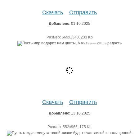
Скачать
Отправить
Добавлено
: 01.10.2025
Размер: 669х1340, 233 Kb
Скачать
Отправить
Добавлено
: 13.10.2025
Размер: 552х965, 175 Kb