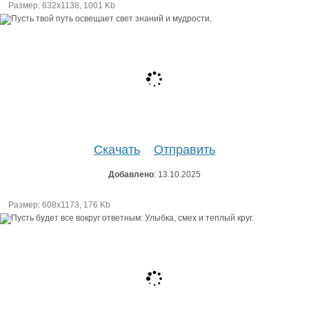
Размер: 632х1138, 1001 Kb
Скачать
Отправить
Добавлено
: 13.10.2025
Размер: 608х1173, 176 Kb