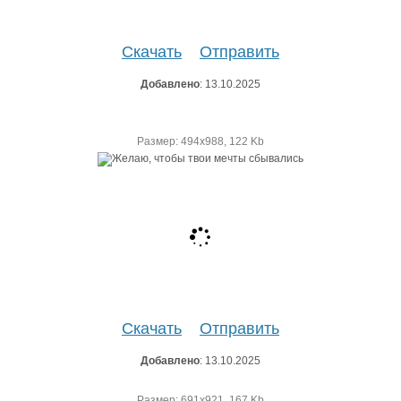
Скачать
Отправить
Добавлено
: 13.10.2025
Размер: 494х988, 122 Kb
Скачать
Отправить
Добавлено
: 13.10.2025
Размер: 691х921, 167 Kb