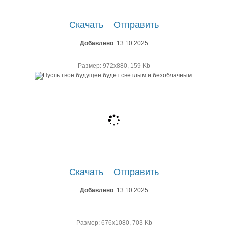
Скачать
Отправить
Добавлено
: 13.10.2025
Размер: 972х880, 159 Kb
Скачать
Отправить
Добавлено
: 13.10.2025
Размер: 676х1080, 703 Kb