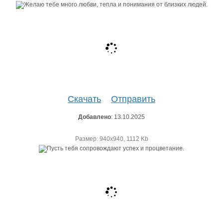
Скачать
Отправить
Добавлено
: 13.10.2025
Размер: 940х940, 1112 Kb