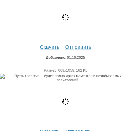
Скачать
Отправить
Добавлено
: 01.10.2025
Размер: 669х1058, 162 Kb