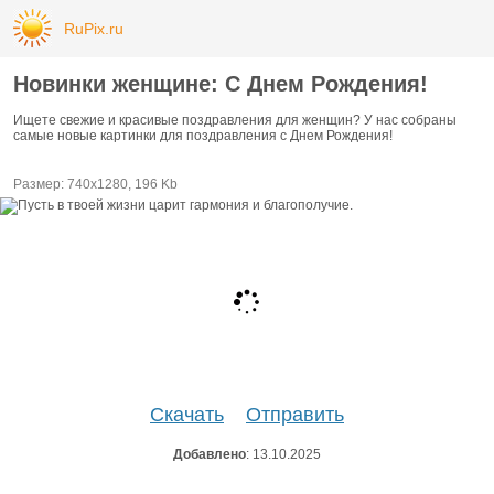
RuPix.ru
Новинки женщине: С Днем Рождения!
Ищете свежие и красивые поздравления для женщин? У нас собраны
самые новые картинки для поздравления с Днем Рождения!
Размер: 740х1280, 196 Kb
Скачать
Отправить
Добавлено
: 13.10.2025