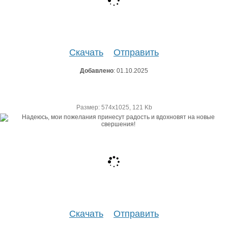
Скачать
Отправить
Добавлено
: 01.10.2025
Размер: 574х1025, 121 Kb
Скачать
Отправить