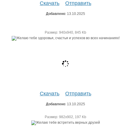
Скачать
Отправить
Добавлено
: 13.10.2025
Размер: 940х940, 845 Kb
Скачать
Отправить
Добавлено
: 13.10.2025
Размер: 982х902, 197 Kb