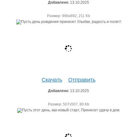
Добавлено
: 13.10.2025
Размер: 990х892, 211 Kb
Скачать
Отправить
Добавлено
: 13.10.2025
Размер: 507х507, 80 Kb