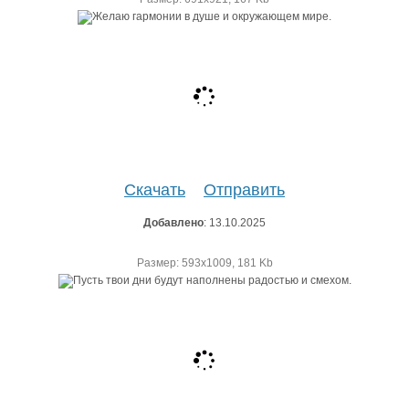
Скачать
Отправить
Добавлено
: 13.10.2025
Размер: 593х1009, 181 Kb