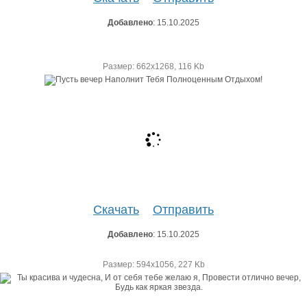
Добавлено
: 15.10.2025
Размер: 662х1268, 116 Kb
Скачать
Отправить
Добавлено
: 15.10.2025
Размер: 594х1056, 227 Kb