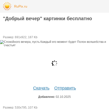
RuPix.ru
"Добрый вечер" картинки бесплатно
Размер: 691х922, 187 Kb
Скачать
Отправить
Добавлено
: 02.10.2025
Размер: 530х795, 107 Kb