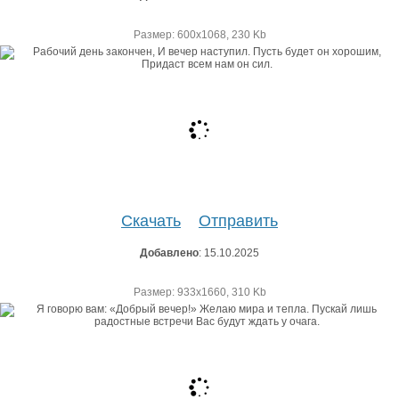
Размер: 600х1068, 230 Kb
Скачать
Отправить
Добавлено
: 15.10.2025
Размер: 933х1660, 310 Kb