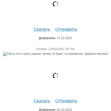
Скачать
Отправить
Добавлено
: 15.10.2025
Размер: 1296х1660, 297 Kb
Скачать
Отправить
Добавлено
: 02.10.2025