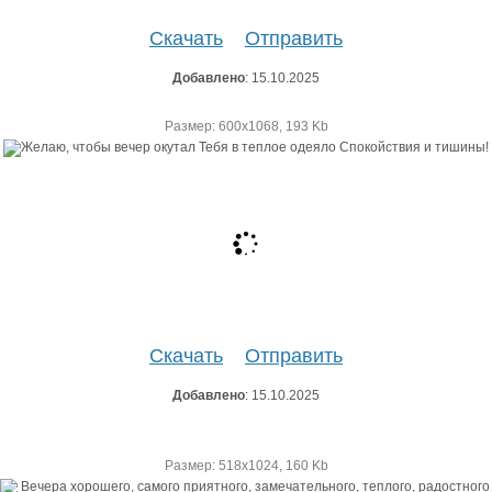
Скачать
Отправить
Добавлено
: 15.10.2025
Размер: 600х1068, 193 Kb
Скачать
Отправить
Добавлено
: 15.10.2025
Размер: 518х1024, 160 Kb