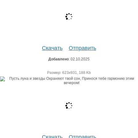
Скачать
Отправить
Добавлено
: 02.10.2025
Размер: 623х931, 188 Kb
Скачать
Отправить