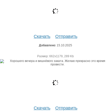
Скачать
Отправить
Добавлено
: 15.10.2025
Размер: 662х1179, 289 Kb
Скачать
Отправить