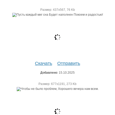
Размер: 437х567, 76 Kb
Скачать
Отправить
Добавлено
: 15.10.2025
Размер: 677х1191, 273 Kb