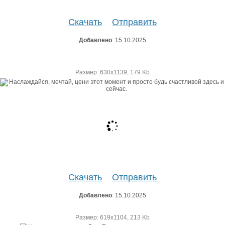
Скачать
Отправить
Добавлено
: 15.10.2025
Размер: 630х1139, 179 Kb
Скачать
Отправить
Добавлено
: 15.10.2025
Размер: 619х1104, 213 Kb