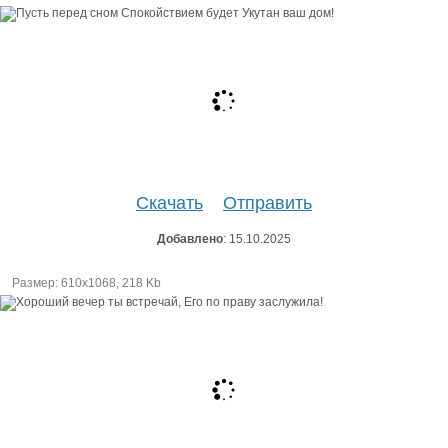
Скачать
Отправить
Добавлено
: 15.10.2025
Размер: 610х1068, 218 Kb