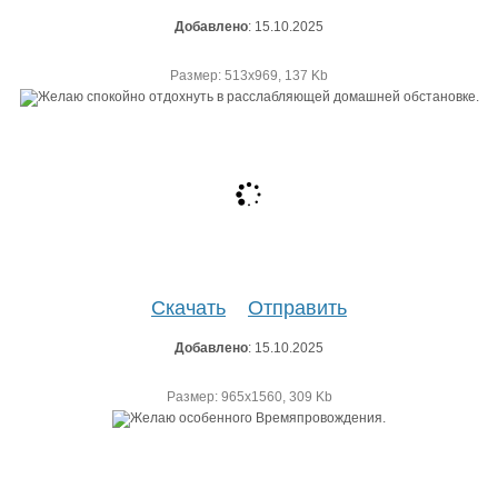
Добавлено
: 15.10.2025
Размер: 513х969, 137 Kb
Скачать
Отправить
Добавлено
: 15.10.2025
Размер: 965х1560, 309 Kb