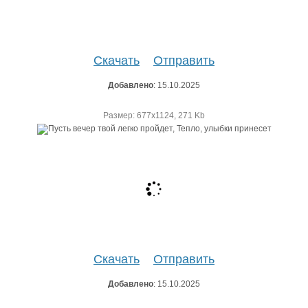
Скачать
Отправить
Добавлено
: 15.10.2025
Размер: 677х1124, 271 Kb
Скачать
Отправить
Добавлено
: 15.10.2025