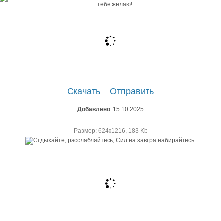
Скачать
Отправить
Добавлено
: 15.10.2025
Размер: 624х1216, 183 Kb