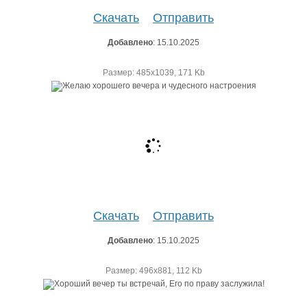
Скачать
Отправить
Добавлено
: 15.10.2025
Размер: 485х1039, 171 Kb
Скачать
Отправить
Добавлено
: 15.10.2025
Размер: 496х881, 112 Kb