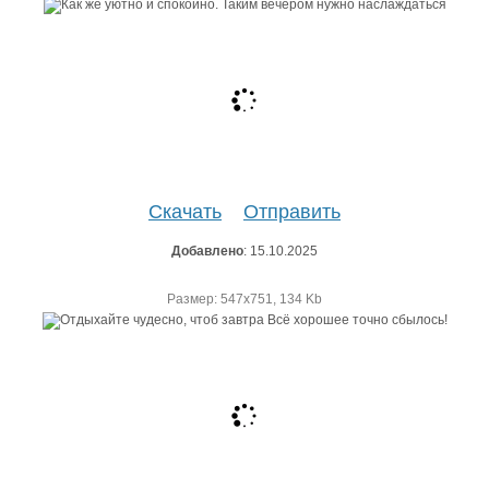
Скачать
Отправить
Добавлено
: 15.10.2025
Размер: 547х751, 134 Kb