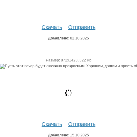
Скачать
Отправить
Добавлено
: 02.10.2025
Размер: 872х1423, 322 Kb
Скачать
Отправить
Добавлено
: 15.10.2025