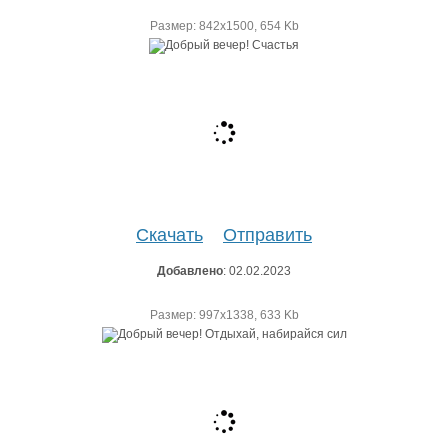
Размер: 842х1500, 654 Kb
Скачать
Отправить
Добавлено
: 02.02.2023
Размер: 997х1338, 633 Kb