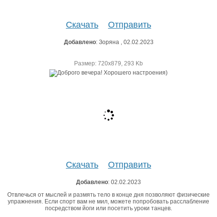
Скачать
Отправить
Добавлено
: Зоряна , 02.02.2023
Размер: 720х879, 293 Kb
Скачать
Отправить
Добавлено
: 02.02.2023
Отвлечься от мыслей и размять тело в конце дня позволяют физические
упражнения. Если спорт вам не мил, можете попробовать расслабление
посредством йоги или посетить уроки танцев.