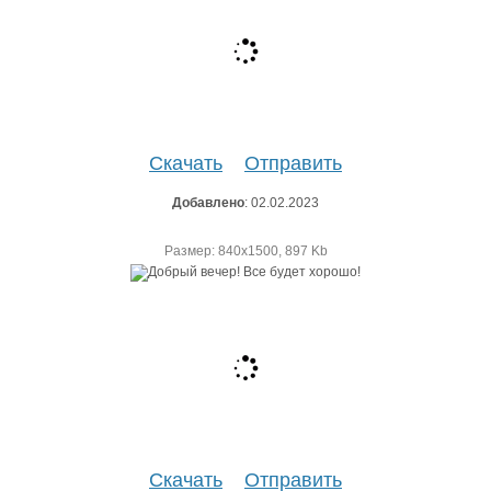
Скачать
Отправить
Добавлено
: 02.02.2023
Размер: 840х1500, 897 Kb
Скачать
Отправить