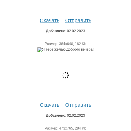
Скачать
Отправить
Добавлено
: 02.02.2023
Размер: 384х640, 162 Kb
Скачать
Отправить
Добавлено
: 02.02.2023
Размер: 473х765, 284 Kb