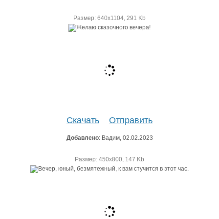
Размер: 640х1104, 291 Kb
Скачать
Отправить
Добавлено
: Вадим, 02.02.2023
Размер: 450х800, 147 Kb