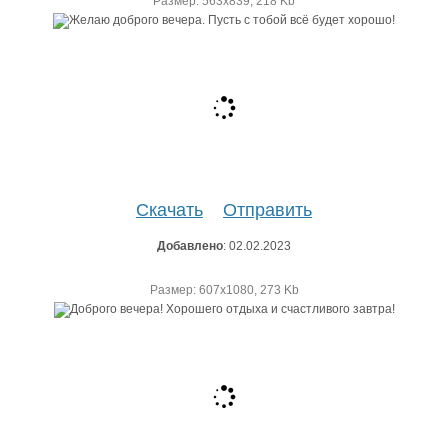
Размер: 563х839, 218 Kb
Скачать
Отправить
Добавлено
: 02.02.2023
Размер: 607х1080, 273 Kb