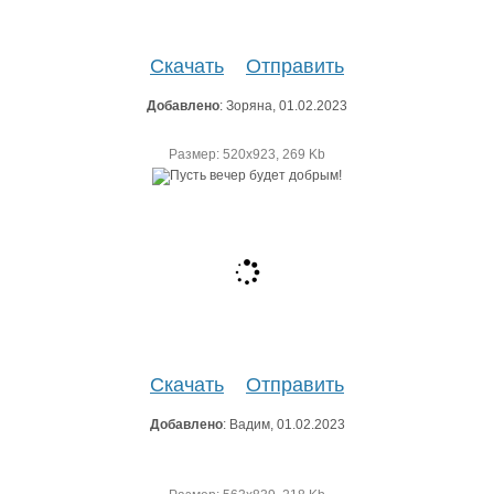
Скачать
Отправить
Добавлено
: Зоряна, 01.02.2023
Размер: 520х923, 269 Kb
Скачать
Отправить
Добавлено
: Вадим, 01.02.2023