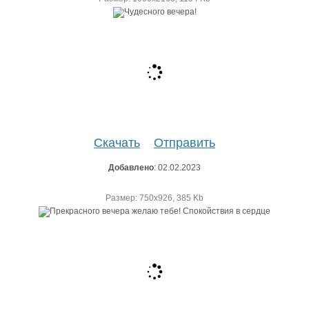
Скачать
Отправить
Добавлено
: 02.02.2023
Размер: 750х926, 385 Kb