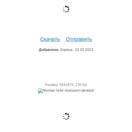
Скачать
Отправить
Добавлено
: Зоряна , 02.02.2023
Размер: 564х976, 230 Kb