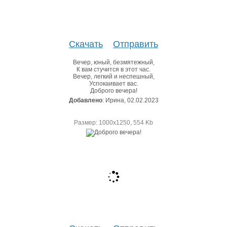
Скачать
Отправить
Вечер, юный, безмятежный,
К вам стучится в этот час.
Вечер, легкий и неспешный,
Успокаивает вас.
Доброго вечера!
Добавлено
: Ирина, 02.02.2023
Размер: 1000х1250, 554 Kb