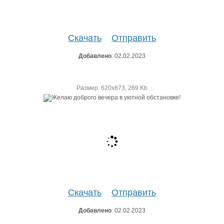
Скачать
Отправить
Добавлено
: 02.02.2023
Размер: 620х873, 269 Kb
Скачать
Отправить
Добавлено
: 02.02.2023