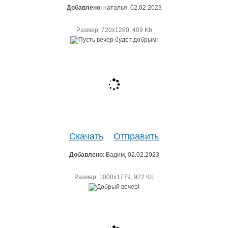
Добавлено
: наталья, 02.02.2023
Размер: 720х1280, 409 Kb
Скачать
Отправить
Добавлено
: Вадим, 02.02.2023
Размер: 1000х1779, 972 Kb