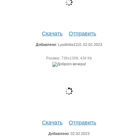
Скачать
Отправить
Добавлено
: Lyudmila1110, 02.02.2023
Размер: 736х1308, 436 Kb
Скачать
Отправить
Добавлено
: 02.02.2023