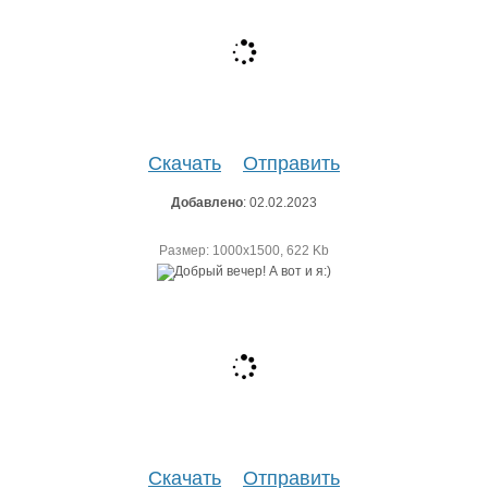
Скачать
Отправить
Добавлено
: 02.02.2023
Размер: 1000х1500, 622 Kb
Скачать
Отправить