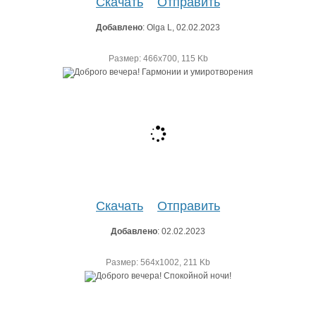
Скачать
Отправить
Добавлено
: Olga L, 02.02.2023
Размер: 466х700, 115 Kb
Скачать
Отправить
Добавлено
: 02.02.2023
Размер: 564х1002, 211 Kb