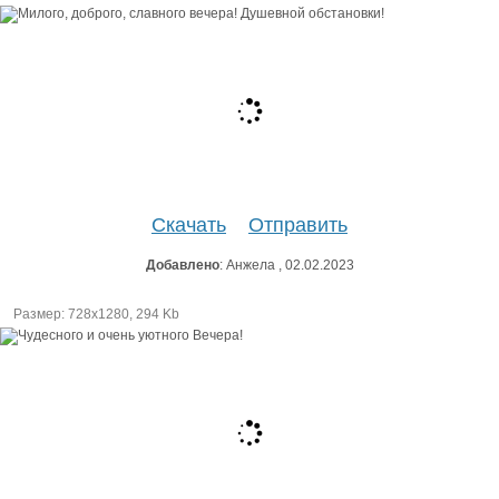
Скачать
Отправить
Добавлено
: Анжела , 02.02.2023
Размер: 728х1280, 294 Kb