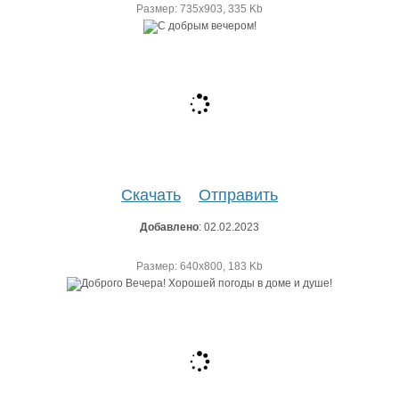
Размер: 735х903, 335 Kb
Скачать
Отправить
Добавлено
: 02.02.2023
Размер: 640х800, 183 Kb