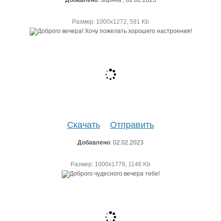
Размер: 1000х1272, 591 Kb
Скачать
Отправить
Добавлено
: 02.02.2023
Размер: 1000х1778, 1146 Kb