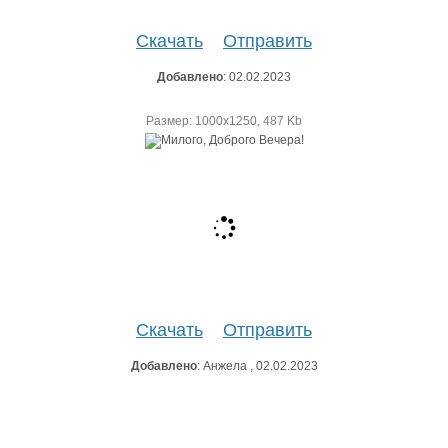
Скачать
Отправить
Добавлено
: 02.02.2023
Размер: 1000х1250, 487 Kb
Скачать
Отправить
Добавлено
: Анжела , 02.02.2023