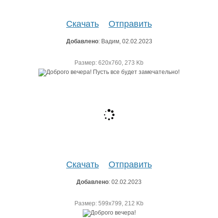
Скачать
Отправить
Добавлено
: Вадим, 02.02.2023
Размер: 620х760, 273 Kb
Скачать
Отправить
Добавлено
: 02.02.2023
Размер: 599х799, 212 Kb