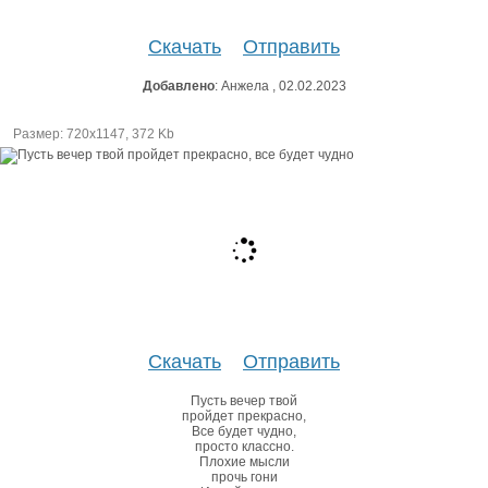
Скачать
Отправить
Добавлено
: Анжела , 02.02.2023
Размер: 720х1147, 372 Kb
Скачать
Отправить
Пусть вечер твой
пройдет прекрасно,
Все будет чудно,
просто классно.
Плохие мысли
прочь гони