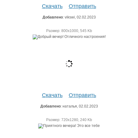
Скачать
Отправить
Добавлено
: vikswi, 02.02.2023
Размер: 800х1000, 545 Kb
Скачать
Отправить
Добавлено
: наталья, 02.02.2023
Размер: 720х1280, 240 Kb