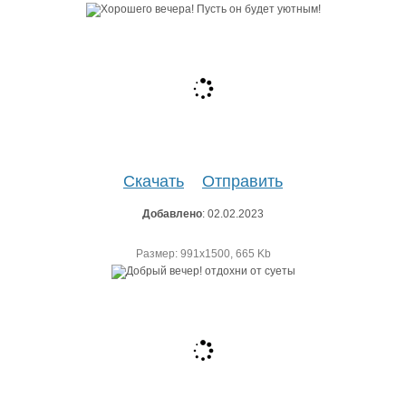
Скачать
Отправить
Добавлено
: 02.02.2023
Размер: 991х1500, 665 Kb