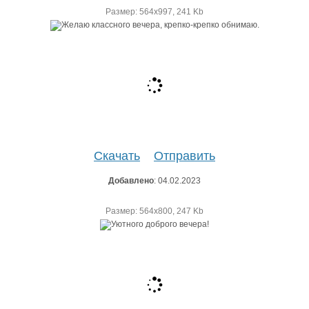
Размер: 564х997, 241 Kb
Скачать
Отправить
Добавлено
: 04.02.2023
Размер: 564х800, 247 Kb