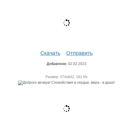
Скачать
Отправить
Добавлено
: 02.02.2023
Размер: 474х842, 181 Kb