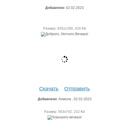
Добавлено
: 02.02.2023
Размер: 835х1280, 420 Kb
Скачать
Отправить
Добавлено
: Анжела , 02.02.2023
Размер: 563х742, 232 Kb