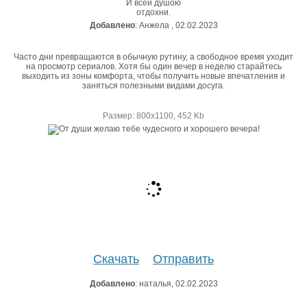
И всей душою
отдохни.
Добавлено
: Анжела , 02.02.2023
Часто дни превращаются в обычную рутину, а свободное время уходит
на просмотр сериалов. Хотя бы один вечер в неделю старайтесь
выходить из зоны комфорта, чтобы получить новые впечатления и
заняться полезными видами досуга.
Размер: 800х1100, 452 Kb
Скачать
Отправить
Добавлено
: наталья, 02.02.2023