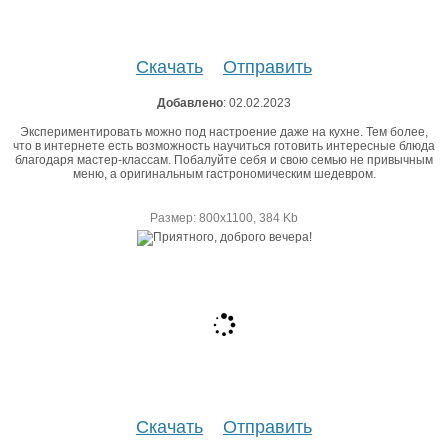
Скачать
Отправить
Добавлено
: 02.02.2023
Экспериментировать можно под настроение даже на кухне. Тем более,
что в интернете есть возможность научиться готовить интересные блюда
благодаря мастер-классам. Побалуйте себя и свою семью не привычным
меню, а оригинальным гастрономическим шедевром.
Размер: 800х1100, 384 Kb
Скачать
Отправить